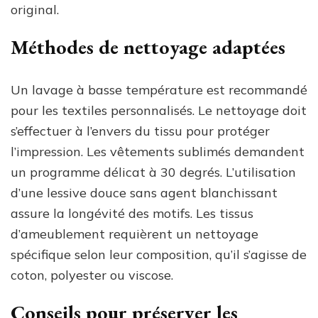
original.
Méthodes de nettoyage adaptées
Un lavage à basse température est recommandé
pour les textiles personnalisés. Le nettoyage doit
s’effectuer à l’envers du tissu pour protéger
l’impression. Les vêtements sublimés demandent
un programme délicat à 30 degrés. L’utilisation
d’une lessive douce sans agent blanchissant
assure la longévité des motifs. Les tissus
d’ameublement requièrent un nettoyage
spécifique selon leur composition, qu’il s’agisse de
coton, polyester ou viscose.
Conseils pour préserver les