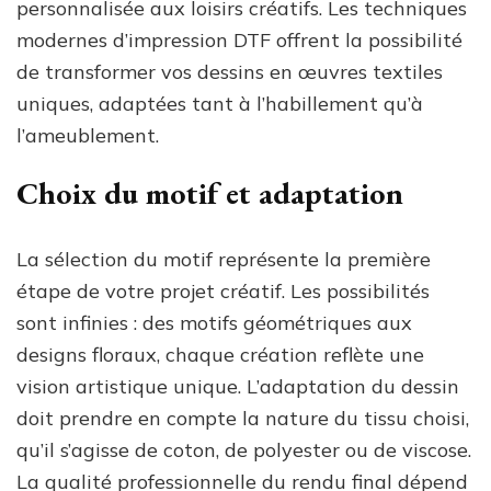
personnalisée aux loisirs créatifs. Les techniques
modernes d’impression DTF offrent la possibilité
de transformer vos dessins en œuvres textiles
uniques, adaptées tant à l’habillement qu’à
l’ameublement.
Choix du motif et adaptation
La sélection du motif représente la première
étape de votre projet créatif. Les possibilités
sont infinies : des motifs géométriques aux
designs floraux, chaque création reflète une
vision artistique unique. L’adaptation du dessin
doit prendre en compte la nature du tissu choisi,
qu’il s’agisse de coton, de polyester ou de viscose.
La qualité professionnelle du rendu final dépend