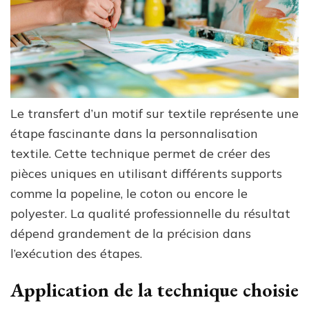
Le transfert d’un motif sur textile représente une
étape fascinante dans la personnalisation
textile. Cette technique permet de créer des
pièces uniques en utilisant différents supports
comme la popeline, le coton ou encore le
polyester. La qualité professionnelle du résultat
dépend grandement de la précision dans
l’exécution des étapes.
Application de la technique choisie