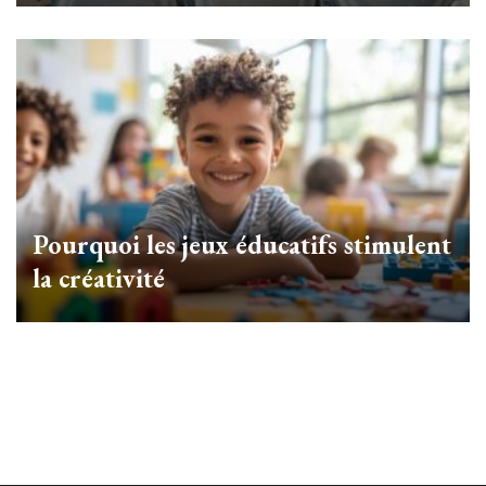
Pourquoi les jeux éducatifs stimulent
la créativité