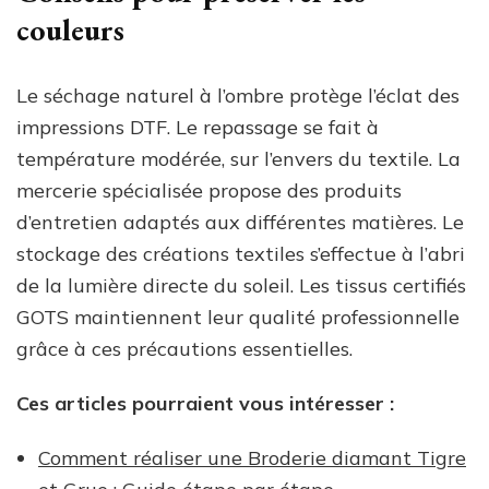
couleurs
Le séchage naturel à l’ombre protège l’éclat des
impressions DTF. Le repassage se fait à
température modérée, sur l’envers du textile. La
mercerie spécialisée propose des produits
d’entretien adaptés aux différentes matières. Le
stockage des créations textiles s’effectue à l’abri
de la lumière directe du soleil. Les tissus certifiés
GOTS maintiennent leur qualité professionnelle
grâce à ces précautions essentielles.
Ces articles pourraient vous intéresser :
Comment réaliser une Broderie diamant Tigre