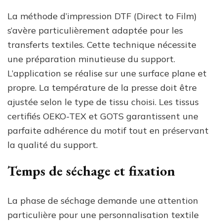
La méthode d’impression DTF (Direct to Film)
s’avère particulièrement adaptée pour les
transferts textiles. Cette technique nécessite
une préparation minutieuse du support.
L’application se réalise sur une surface plane et
propre. La température de la presse doit être
ajustée selon le type de tissu choisi. Les tissus
certifiés OEKO-TEX et GOTS garantissent une
parfaite adhérence du motif tout en préservant
la qualité du support.
Temps de séchage et fixation
La phase de séchage demande une attention
particulière pour une personnalisation textile