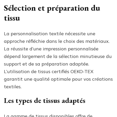
Sélection et préparation du
tissu
La personnalisation textile nécessite une
approche réfléchie dans le choix des matériaux.
La réussite d’une impression personnalisée
dépend largement de la sélection minutieuse du
support et de sa préparation adaptée.
L’utilisation de tissus certifiés OEKO-TEX
garantit une qualité optimale pour vos créations
textiles.
Les types de tissus adaptés
La gamme de tissus disponibles offre de