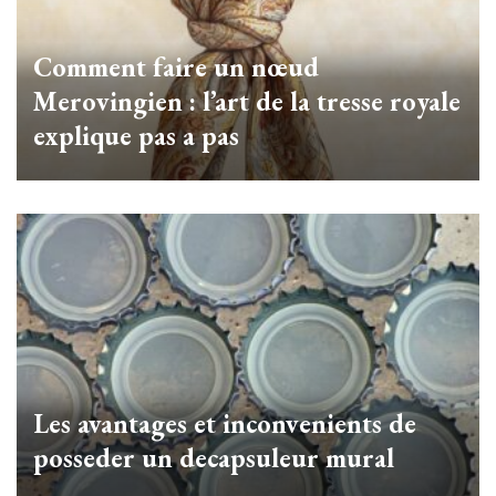
Comment faire un nœud
Merovingien : l’art de la tresse royale
explique pas a pas
Les avantages et inconvenients de
posseder un decapsuleur mural