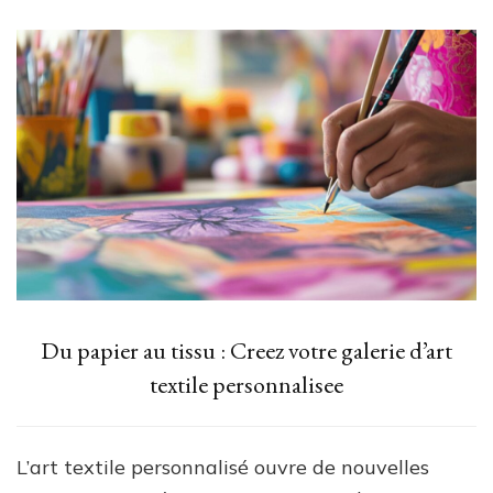
Du papier au tissu : Creez votre galerie d’art
textile personnalisee
L’art textile personnalisé ouvre de nouvelles