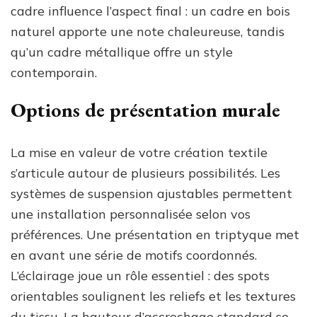
cadre influence l’aspect final : un cadre en bois
naturel apporte une note chaleureuse, tandis
qu’un cadre métallique offre un style
contemporain.
Options de présentation murale
La mise en valeur de votre création textile
s’articule autour de plusieurs possibilités. Les
systèmes de suspension ajustables permettent
une installation personnalisée selon vos
préférences. Une présentation en triptyque met
en avant une série de motifs coordonnés.
L’éclairage joue un rôle essentiel : des spots
orientables soulignent les reliefs et les textures
du tissu. La hauteur d’accrochage standard se