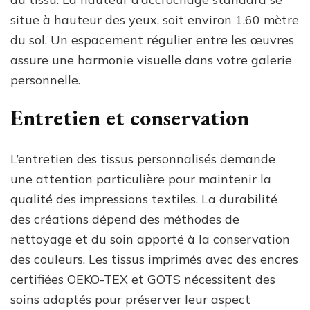
situe à hauteur des yeux, soit environ 1,60 mètre
du sol. Un espacement régulier entre les œuvres
assure une harmonie visuelle dans votre galerie
personnelle.
Entretien et conservation
L’entretien des tissus personnalisés demande
une attention particulière pour maintenir la
qualité des impressions textiles. La durabilité
des créations dépend des méthodes de
nettoyage et du soin apporté à la conservation
des couleurs. Les tissus imprimés avec des encres
certifiées OEKO-TEX et GOTS nécessitent des
soins adaptés pour préserver leur aspect