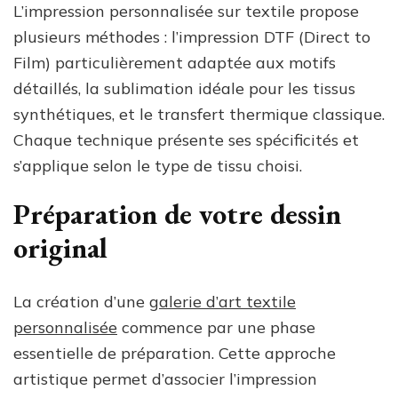
L’impression personnalisée sur textile propose
plusieurs méthodes : l’impression DTF (Direct to
Film) particulièrement adaptée aux motifs
détaillés, la sublimation idéale pour les tissus
synthétiques, et le transfert thermique classique.
Chaque technique présente ses spécificités et
s’applique selon le type de tissu choisi.
Préparation de votre dessin
original
La création d’une
galerie d’art textile
personnalisée
commence par une phase
essentielle de préparation. Cette approche
artistique permet d’associer l’impression