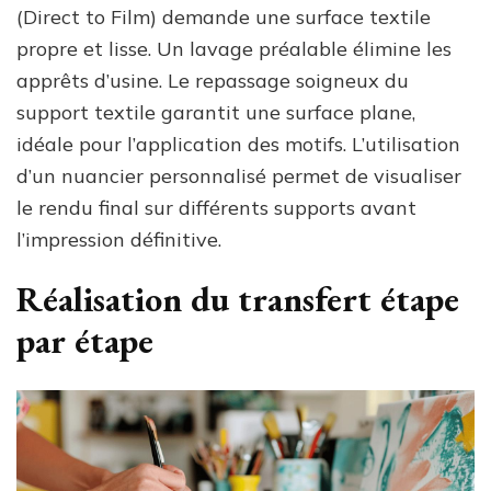
(Direct to Film) demande une surface textile
propre et lisse. Un lavage préalable élimine les
apprêts d’usine. Le repassage soigneux du
support textile garantit une surface plane,
idéale pour l’application des motifs. L’utilisation
d’un nuancier personnalisé permet de visualiser
le rendu final sur différents supports avant
l’impression définitive.
Réalisation du transfert étape
par étape