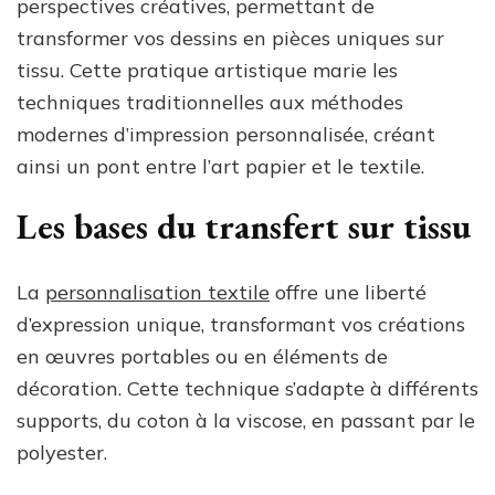
perspectives créatives, permettant de
transformer vos dessins en pièces uniques sur
tissu. Cette pratique artistique marie les
techniques traditionnelles aux méthodes
modernes d’impression personnalisée, créant
ainsi un pont entre l’art papier et le textile.
Les bases du transfert sur tissu
La
personnalisation textile
offre une liberté
d’expression unique, transformant vos créations
en œuvres portables ou en éléments de
décoration. Cette technique s’adapte à différents
supports, du coton à la viscose, en passant par le
polyester.