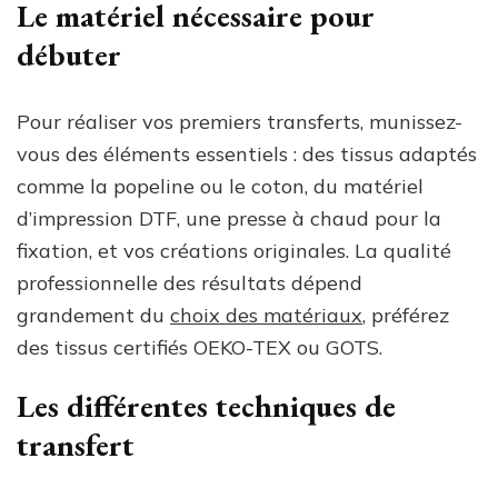
Le matériel nécessaire pour
débuter
Pour réaliser vos premiers transferts, munissez-
vous des éléments essentiels : des tissus adaptés
comme la popeline ou le coton, du matériel
d’impression DTF, une presse à chaud pour la
fixation, et vos créations originales. La qualité
professionnelle des résultats dépend
grandement du
choix des matériaux
, préférez
des tissus certifiés OEKO-TEX ou GOTS.
Les différentes techniques de
transfert