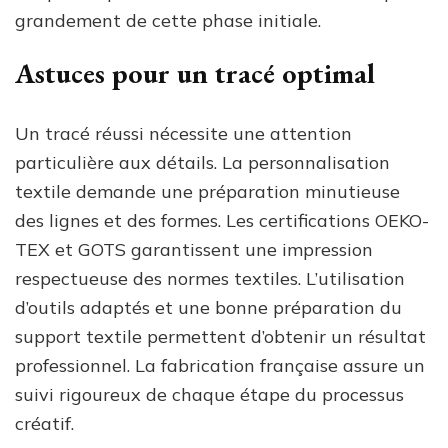
grandement de cette phase initiale.
Astuces pour un tracé optimal
Un tracé réussi nécessite une attention
particulière aux détails. La personnalisation
textile demande une préparation minutieuse
des lignes et des formes. Les certifications OEKO-
TEX et GOTS garantissent une impression
respectueuse des normes textiles. L’utilisation
d’outils adaptés et une bonne préparation du
support textile permettent d’obtenir un résultat
professionnel. La fabrication française assure un
suivi rigoureux de chaque étape du processus
créatif.