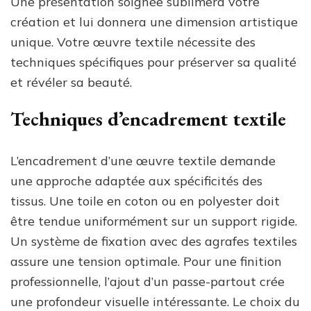
Une présentation soignée sublimera votre
création et lui donnera une dimension artistique
unique. Votre œuvre textile nécessite des
techniques spécifiques pour préserver sa qualité
et révéler sa beauté.
Techniques d’encadrement textile
L’encadrement d’une œuvre textile demande
une approche adaptée aux spécificités des
tissus. Une toile en coton ou en polyester doit
être tendue uniformément sur un support rigide.
Un système de fixation avec des agrafes textiles
assure une tension optimale. Pour une finition
professionnelle, l’ajout d’un passe-partout crée
une profondeur visuelle intéressante. Le choix du