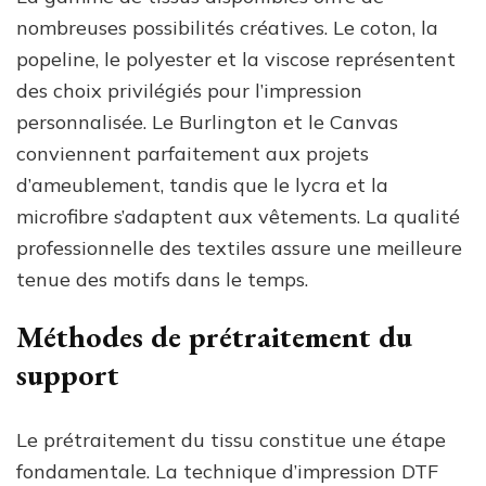
nombreuses possibilités créatives. Le coton, la
popeline, le polyester et la viscose représentent
des choix privilégiés pour l’impression
personnalisée. Le Burlington et le Canvas
conviennent parfaitement aux projets
d’ameublement, tandis que le lycra et la
microfibre s’adaptent aux vêtements. La qualité
professionnelle des textiles assure une meilleure
tenue des motifs dans le temps.
Méthodes de prétraitement du
support
Le prétraitement du tissu constitue une étape
fondamentale. La technique d’impression DTF