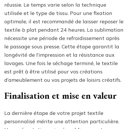
réussie. Le temps varie selon la technique
utilisée et le type de tissu. Pour une fixation
optimale, il est recommandé de laisser reposer le
textile à plat pendant 24 heures. La sublimation
nécessite une période de refroidissement après
le passage sous presse. Cette étape garantit la
longévité de l’impression et la résistance aux
lavages. Une fois le séchage terminé, le textile
est prêt à être utilisé pour vos créations
d’ameublement ou vos projets de loisirs créatifs.
Finalisation et mise en valeur
La dernière étape de votre projet textile
personnalisé mérite une attention particulière.