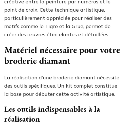
créative entre la peinture par numéros et le
point de croix. Cette technique artistique,
particulièrement appréciée pour réaliser des
motifs comme le Tigre et la Grue, permet de
créer des œuvres étincelantes et détaillées.
Matériel nécessaire pour votre
broderie diamant
La réalisation d’une broderie diamant nécessite
des outils spécifiques. Un kit complet constitue
la base pour débuter cette activité artistique.
Les outils indispensables à la
réalisation