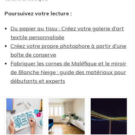
Poursuivez votre lecture :
Du papier au tissu : Créez votre galerie d’art
textile personnalisée
Créez votre propre photophore à partir d’une
boîte de conserve
Fabriquer les cornes de Maléfique et le miroir
de Blanche Neige : guide des matériaux pour
débutants et experts