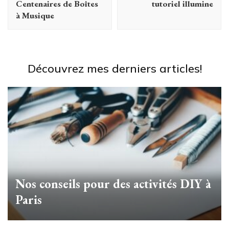
Centenaires de Boîtes
tutoriel illumine
à Musique
Découvrez mes derniers articles!
Nos conseils pour des activités DIY à
Paris