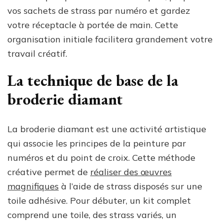
vos sachets de strass par numéro et gardez
votre réceptacle à portée de main. Cette
organisation initiale facilitera grandement votre
travail créatif.
La technique de base de la
broderie diamant
La broderie diamant est une activité artistique
qui associe les principes de la peinture par
numéros et du point de croix. Cette méthode
créative permet de
réaliser des œuvres
magnifiques
à l’aide de strass disposés sur une
toile adhésive. Pour débuter, un kit complet
comprend une toile, des strass variés, un