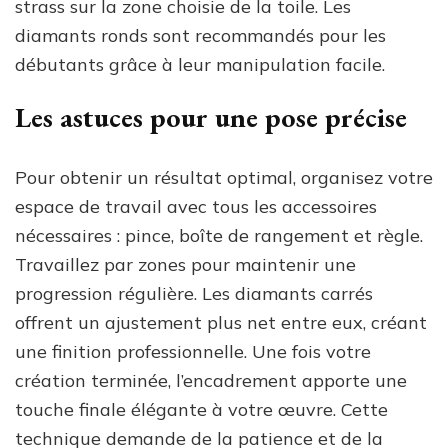
strass sur la zone choisie de la toile. Les
diamants ronds sont recommandés pour les
débutants grâce à leur manipulation facile.
Les astuces pour une pose précise
Pour obtenir un résultat optimal, organisez votre
espace de travail avec tous les accessoires
nécessaires : pince, boîte de rangement et règle.
Travaillez par zones pour maintenir une
progression régulière. Les diamants carrés
offrent un ajustement plus net entre eux, créant
une finition professionnelle. Une fois votre
création terminée, l’encadrement apporte une
touche finale élégante à votre œuvre. Cette
technique demande de la patience et de la