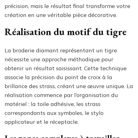
précision, mais le résultat final transforme votre
création en une véritable pièce décorative.
Réalisation du motif du tigre
La broderie diamant représentant un tigre
nécessite une approche méthodique pour
obtenir un résultat saisissant. Cette technique
associe la précision du point de croix à la
brillance des strass, créant une œuvre unique. La
réalisation commence par l’organisation du
matériel : la toile adhésive, les strass
correspondants aux symboles, le stylo
applicateur et le réceptacle.
Les zones complexes à travailler