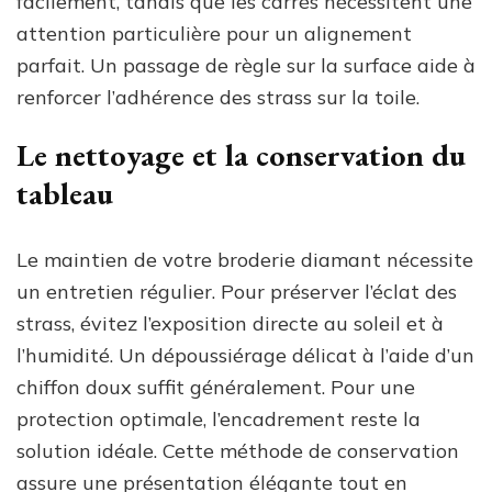
facilement, tandis que les carrés nécessitent une
attention particulière pour un alignement
parfait. Un passage de règle sur la surface aide à
renforcer l’adhérence des strass sur la toile.
Le nettoyage et la conservation du
tableau
Le maintien de votre broderie diamant nécessite
un entretien régulier. Pour préserver l’éclat des
strass, évitez l’exposition directe au soleil et à
l’humidité. Un dépoussiérage délicat à l’aide d’un
chiffon doux suffit généralement. Pour une
protection optimale, l’encadrement reste la
solution idéale. Cette méthode de conservation
assure une présentation élégante tout en