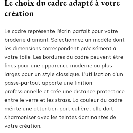
Le choix du cadre adapté à votre
création
Le cadre représente l’écrin parfait pour votre
broderie diamant. Sélectionnez un modèle dont
les dimensions correspondent précisément à
votre toile. Les bordures du cadre peuvent être
fines pour une apparence moderne ou plus
larges pour un style classique. L’utilisation d’un
passe-partout apporte une finition
professionnelle et crée une distance protectrice
entre le verre et les strass. La couleur du cadre
mérite une attention particulière : elle doit
s’harmoniser avec les teintes dominantes de
votre création.