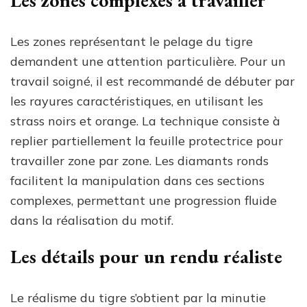
Les zones représentant le pelage du tigre
demandent une attention particulière. Pour un
travail soigné, il est recommandé de débuter par
les rayures caractéristiques, en utilisant les
strass noirs et orange. La technique consiste à
replier partiellement la feuille protectrice pour
travailler zone par zone. Les diamants ronds
facilitent la manipulation dans ces sections
complexes, permettant une progression fluide
dans la réalisation du motif.
Les détails pour un rendu réaliste
Le réalisme du tigre s’obtient par la minutie