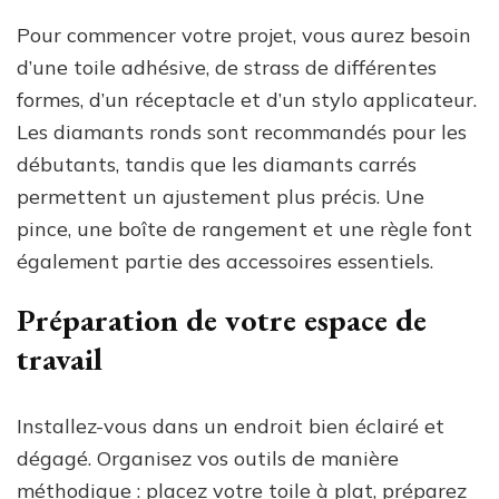
Pour commencer votre projet, vous aurez besoin
d’une toile adhésive, de strass de différentes
formes, d’un réceptacle et d’un stylo applicateur.
Les diamants ronds sont recommandés pour les
débutants, tandis que les diamants carrés
permettent un ajustement plus précis. Une
pince, une boîte de rangement et une règle font
également partie des accessoires essentiels.
Préparation de votre espace de
travail
Installez-vous dans un endroit bien éclairé et
dégagé. Organisez vos outils de manière
méthodique : placez votre toile à plat, préparez