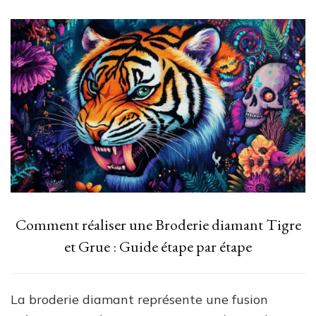
Comment réaliser une Broderie diamant Tigre
et Grue : Guide étape par étape
La broderie diamant représente une fusion