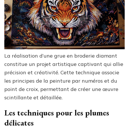
La réalisation d’une grue en broderie diamant
constitue un projet artistique captivant qui allie
précision et créativité. Cette technique associe
les principes de la peinture par numéros et du
point de croix, permettant de créer une œuvre
scintillante et détaillée.
Les techniques pour les plumes
délicates