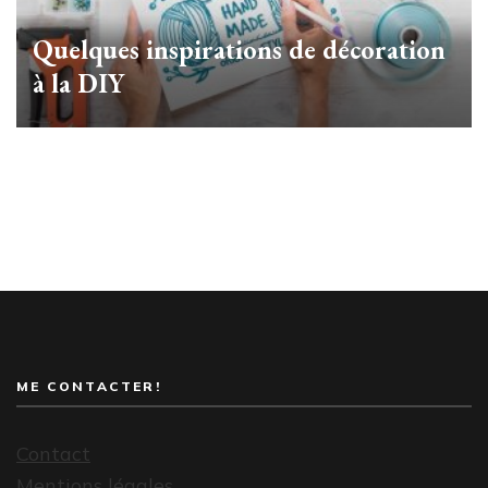
Quelques inspirations de décoration
à la DIY
ME CONTACTER!
Contact
Mentions légales