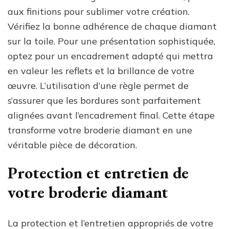
aux finitions pour sublimer votre création.
Vérifiez la bonne adhérence de chaque diamant
sur la toile. Pour une présentation sophistiquée,
optez pour un encadrement adapté qui mettra
en valeur les reflets et la brillance de votre
œuvre. L’utilisation d’une règle permet de
s’assurer que les bordures sont parfaitement
alignées avant l’encadrement final. Cette étape
transforme votre broderie diamant en une
véritable pièce de décoration.
Protection et entretien de
votre broderie diamant
La protection et l’entretien appropriés de votre