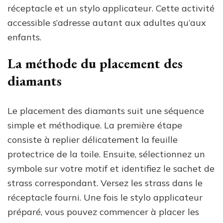
réceptacle et un stylo applicateur. Cette activité
accessible s’adresse autant aux adultes qu’aux
enfants.
La méthode du placement des
diamants
Le placement des diamants suit une séquence
simple et méthodique. La première étape
consiste à replier délicatement la feuille
protectrice de la toile. Ensuite, sélectionnez un
symbole sur votre motif et identifiez le sachet de
strass correspondant. Versez les strass dans le
réceptacle fourni. Une fois le stylo applicateur
préparé, vous pouvez commencer à placer les