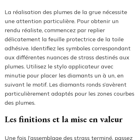
La réalisation des plumes de la grue nécessite
une attention particulière. Pour obtenir un
rendu réaliste, commencez par replier
délicatement la feuille protectrice de la toile
adhésive. Identifiez les symboles correspondant
aux différentes nuances de strass destinés aux
plumes. Utilisez le stylo applicateur avec
minutie pour placer les diamants un à un, en
suivant le motif. Les diamants ronds s’avèrent
particulièrement adaptés pour les zones courbes
des plumes.
Les finitions et la mise en valeur
Une fois l’assemblage des strass terminé, passez