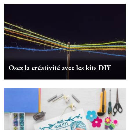
Osez la créativité avec les kits DIY