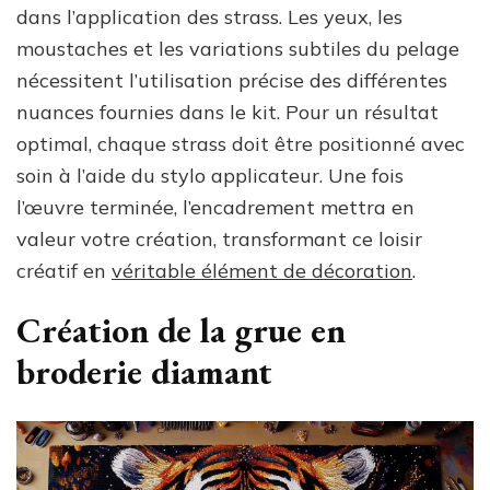
dans l’application des strass. Les yeux, les
moustaches et les variations subtiles du pelage
nécessitent l’utilisation précise des différentes
nuances fournies dans le kit. Pour un résultat
optimal, chaque strass doit être positionné avec
soin à l’aide du stylo applicateur. Une fois
l’œuvre terminée, l’encadrement mettra en
valeur votre création, transformant ce loisir
créatif en
véritable élément de décoration
.
Création de la grue en
broderie diamant