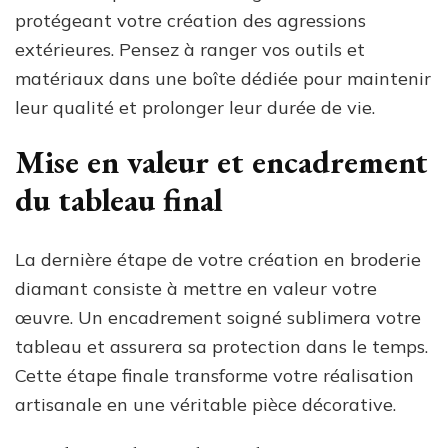
protégeant votre création des agressions
extérieures. Pensez à ranger vos outils et
matériaux dans une boîte dédiée pour maintenir
leur qualité et prolonger leur durée de vie.
Mise en valeur et encadrement
du tableau final
La dernière étape de votre création en broderie
diamant consiste à mettre en valeur votre
œuvre. Un encadrement soigné sublimera votre
tableau et assurera sa protection dans le temps.
Cette étape finale transforme votre réalisation
artisanale en une véritable pièce décorative.