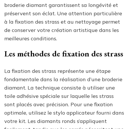
broderie diamant garantissent sa longévité et
préservent son éclat. Une attention particulière
à la fixation des strass et au nettoyage permet
de conserver votre création artistique dans les
meilleures conditions.
Les méthodes de fixation des strass
La fixation des strass représente une étape
fondamentale dans la réalisation d’une broderie
diamant. La technique consiste à utiliser une
toile adhésive spéciale sur laquelle les strass
sont placés avec précision. Pour une fixation
optimale, utilisez le stylo applicateur fourni dans
votre kit. Les diamants ronds s’appliquent