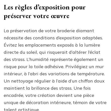
Les règles d’exposition pour
préserver votre œuvre
La préservation de votre broderie diamant
nécessite des conditions d’exposition adaptées.
Évitez les emplacements exposés à la lumière
directe du soleil, qui risquerait d’altérer l’éclat
des strass. L’humidité représente également un
risque pour la toile adhésive. Privilégiez un mur
intérieur, à l’abri des variations de température.
Un nettoyage régulier à l’aide d’un chiffon doux
maintient la brillance des strass. Une fois
encadrée, votre création devient une pièce
unique de décoration intérieure, témoin de votre
talent artistique.