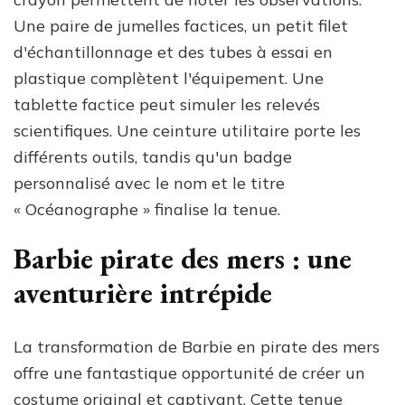
Une paire de jumelles factices, un petit filet
d'échantillonnage et des tubes à essai en
plastique complètent l'équipement. Une
tablette factice peut simuler les relevés
scientifiques. Une ceinture utilitaire porte les
différents outils, tandis qu'un badge
personnalisé avec le nom et le titre
« Océanographe » finalise la tenue.
Barbie pirate des mers : une
aventurière intrépide
La transformation de Barbie en pirate des mers
offre une fantastique opportunité de créer un
costume original et captivant. Cette tenue