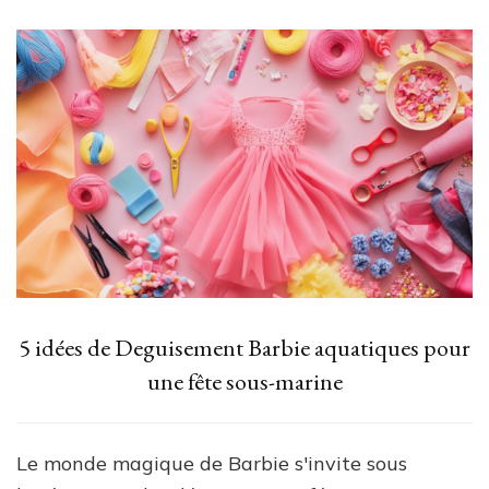
5 idées de Deguisement Barbie aquatiques pour
une fête sous-marine
Le monde magique de Barbie s'invite sous