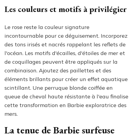
Les couleurs et motifs à privilégier
Le rose reste la couleur signature
incontournable pour ce déguisement. Incorporez
des tons irisés et nacrés rappelant les reflets de
l'océan. Les motifs d'écailles, d'étoiles de mer et
de coquillages peuvent être appliqués sur la
combinaison. Ajoutez des paillettes et des
éléments brillants pour créer un effet aquatique
scintillant. Une perruque blonde coiffée en
queue de cheval haute résistante à l'eau finalise
cette transformation en Barbie exploratrice des
mers.
La tenue de Barbie surfeuse