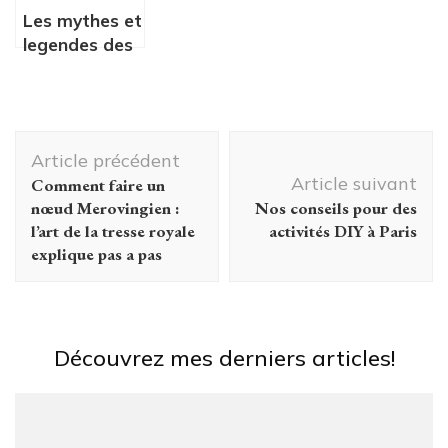
Les mythes et
legendes des
Amerindiens
Navigation
Article précédent
d'article
Article suivant
Comment faire un
nœud Merovingien :
Nos conseils pour des
l’art de la tresse royale
activités DIY à Paris
explique pas a pas
Découvrez mes derniers articles!