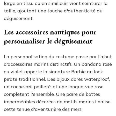
large en tissu ou en similicuir vient ceinturer la
taille, ajoutant une touche d'authenticité au
déguisement.
Les accessoires nautiques pour
personnaliser le déguisement
La personnalisation du costume passe par l'ajout
d'accessoires marins distinctifs. Un bandana rose
ou violet apporte la signature Barbie au look
pirate traditionnel. Des bijoux dorés waterproof,
un cache-œil pailleté, et une longue-vue rose
complètent l'ensemble. Une paire de bottes
imperméables décorées de motifs marins finalise
cette tenue d'aventurière des mers.