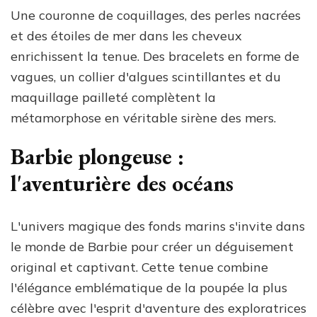
Une couronne de coquillages, des perles nacrées
et des étoiles de mer dans les cheveux
enrichissent la tenue. Des bracelets en forme de
vagues, un collier d'algues scintillantes et du
maquillage pailleté complètent la
métamorphose en véritable sirène des mers.
Barbie plongeuse :
l'aventurière des océans
L'univers magique des fonds marins s'invite dans
le monde de Barbie pour créer un déguisement
original et captivant. Cette tenue combine
l'élégance emblématique de la poupée la plus
célèbre avec l'esprit d'aventure des exploratrices