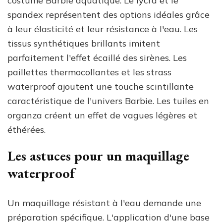
costume Barbie aquatique. Le lycra et le
spandex représentent des options idéales grâce
à leur élasticité et leur résistance à l'eau. Les
tissus synthétiques brillants imitent
parfaitement l'effet écaillé des sirènes. Les
paillettes thermocollantes et les strass
waterproof ajoutent une touche scintillante
caractéristique de l'univers Barbie. Les tuiles en
organza créent un effet de vagues légères et
éthérées.
Les astuces pour un maquillage
waterproof
Un maquillage résistant à l'eau demande une
préparation spécifique. L'application d'une base