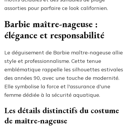
assorties pour parfaire ce look californien.
Barbie maître-nageuse :
élégance et responsabilité
Le déguisement de Barbie maître-nageuse allie
style et professionnalisme. Cette tenue
emblématique rappelle les silhouettes estivales
des années 90, avec une touche de modernité.
Elle symbolise la force et l'assurance d'une
femme dédiée à la sécurité aquatique.
Les détails distinctifs du costume
de maître-nageuse