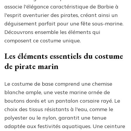
associe l'élégance caractéristique de Barbie à
l'esprit aventurier des pirates, créant ainsi un
déguisement parfait pour une fête sous-marine.
Découvrons ensemble les éléments qui
composent ce costume unique.
Les éléments essentiels du costume
de pirate marin
Le costume de base comprend une chemise
blanche ample, une veste marine ornée de
boutons dorés et un pantalon corsaire rayé. Le
choix des tissus résistants à l'eau, comme le
polyester ou le nylon, garantit une tenue
adaptée aux festivités aquatiques. Une ceinture