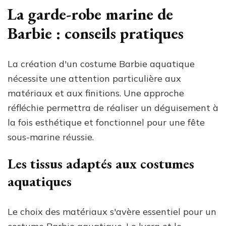
La garde-robe marine de
Barbie : conseils pratiques
La création d'un costume Barbie aquatique
nécessite une attention particulière aux
matériaux et aux finitions. Une approche
réfléchie permettra de réaliser un déguisement à
la fois esthétique et fonctionnel pour une fête
sous-marine réussie.
Les tissus adaptés aux costumes
aquatiques
Le choix des matériaux s'avère essentiel pour un