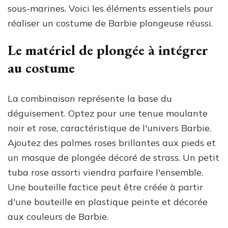
sous-marines. Voici les éléments essentiels pour
réaliser un costume de Barbie plongeuse réussi.
Le matériel de plongée à intégrer
au costume
La combinaison représente la base du
déguisement. Optez pour une tenue moulante
noir et rose, caractéristique de l'univers Barbie.
Ajoutez des palmes roses brillantes aux pieds et
un masque de plongée décoré de strass. Un petit
tuba rose assorti viendra parfaire l'ensemble.
Une bouteille factice peut être créée à partir
d'une bouteille en plastique peinte et décorée
aux couleurs de Barbie.