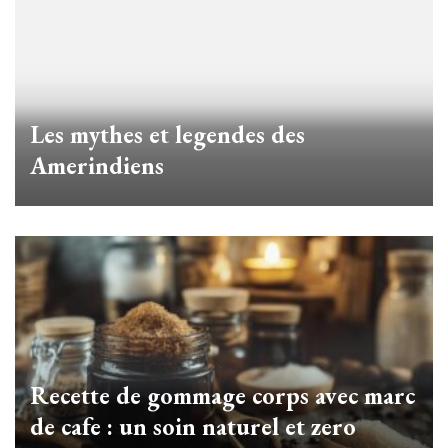
Les mythes et legendes des
Amerindiens
Recette de gommage corps avec marc
de cafe : un soin naturel et zero