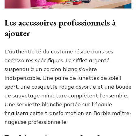
Les accessoires professionnels à
ajouter
L'authenticité du costume réside dans ses
accessoires spécifiques. Le sifflet argenté
suspendu à un cordon blanc s'avère
indispensable. Une paire de lunettes de soleil
sport, une casquette rouge assortie et une bouée
de sauvetage miniature complètent l'ensemble.
Une serviette blanche portée sur l'épaule
finalisera cette transformation en Barbie maître-
nageuse professionnelle.