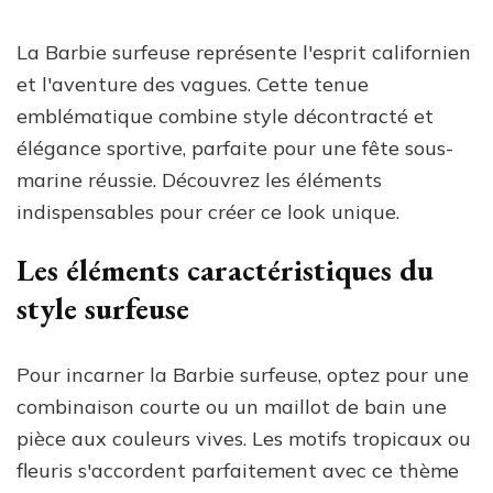
La Barbie surfeuse représente l'esprit californien
et l'aventure des vagues. Cette tenue
emblématique combine style décontracté et
élégance sportive, parfaite pour une fête sous-
marine réussie. Découvrez les éléments
indispensables pour créer ce look unique.
Les éléments caractéristiques du
style surfeuse
Pour incarner la Barbie surfeuse, optez pour une
combinaison courte ou un maillot de bain une
pièce aux couleurs vives. Les motifs tropicaux ou
fleuris s'accordent parfaitement avec ce thème