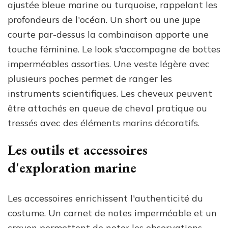
ajustée bleue marine ou turquoise, rappelant les
profondeurs de l'océan. Un short ou une jupe
courte par-dessus la combinaison apporte une
touche féminine. Le look s'accompagne de bottes
imperméables assorties. Une veste légère avec
plusieurs poches permet de ranger les
instruments scientifiques. Les cheveux peuvent
être attachés en queue de cheval pratique ou
tressés avec des éléments marins décoratifs.
Les outils et accessoires
d'exploration marine
Les accessoires enrichissent l'authenticité du
costume. Un carnet de notes imperméable et un
crayon permettent de noter les observations.