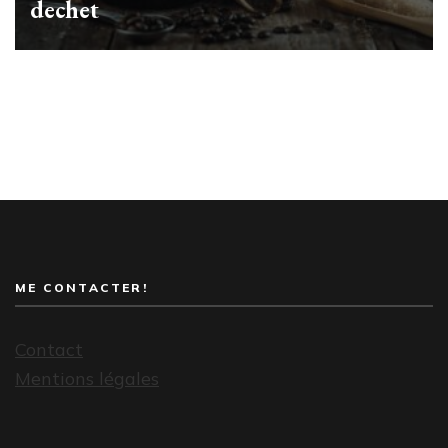
dechet
ME CONTACTER!
Contact
Mentions légales