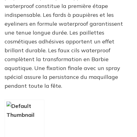
waterproof constitue la première étape
indispensable. Les fards à paupières et les
eyeliners en formule waterproof garantissent
une tenue longue durée. Les paillettes
cosmétiques adhésives apportent un effet
brillant durable. Les faux cils waterproof
complètent la transformation en Barbie
aquatique. Une fixation finale avec un spray
spécial assure la persistance du maquillage
pendant toute la fête.