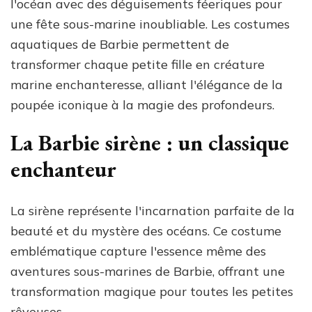
l'océan avec des déguisements féeriques pour
une fête sous-marine inoubliable. Les costumes
aquatiques de Barbie permettent de
transformer chaque petite fille en créature
marine enchanteresse, alliant l'élégance de la
poupée iconique à la magie des profondeurs.
La Barbie sirène : un classique
enchanteur
La sirène représente l'incarnation parfaite de la
beauté et du mystère des océans. Ce costume
emblématique capture l'essence même des
aventures sous-marines de Barbie, offrant une
transformation magique pour toutes les petites
rêveuses.