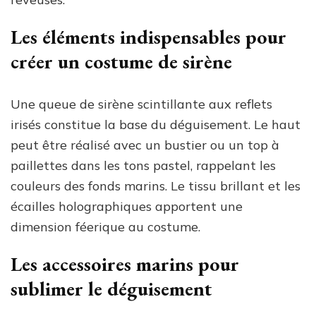
Les éléments indispensables pour
créer un costume de sirène
Une queue de sirène scintillante aux reflets
irisés constitue la base du déguisement. Le haut
peut être réalisé avec un bustier ou un top à
paillettes dans les tons pastel, rappelant les
couleurs des fonds marins. Le tissu brillant et les
écailles holographiques apportent une
dimension féerique au costume.
Les accessoires marins pour
sublimer le déguisement