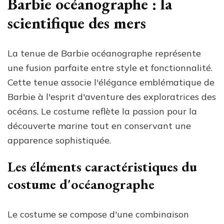
Barbie océanographe : la
scientifique des mers
La tenue de Barbie océanographe représente
une fusion parfaite entre style et fonctionnalité.
Cette tenue associe l'élégance emblématique de
Barbie à l'esprit d'aventure des exploratrices des
océans. Le costume reflète la passion pour la
découverte marine tout en conservant une
apparence sophistiquée.
Les éléments caractéristiques du
costume d'océanographe
Le costume se compose d'une combinaison