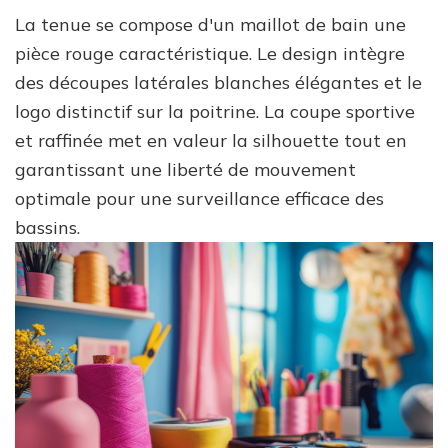
La tenue se compose d'un maillot de bain une
pièce rouge caractéristique. Le design intègre
des découpes latérales blanches élégantes et le
logo distinctif sur la poitrine. La coupe sportive
et raffinée met en valeur la silhouette tout en
garantissant une liberté de mouvement
optimale pour une surveillance efficace des
bassins.